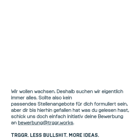
Wir wollen wachsen. Deshalb suchen wir eigentlich
immer alles. Sollte also kein
passendes Stellenangebote für dich formuliert sein,
aber dir bis hierhin gefallen hat was du gelesen hast,
schick uns doch einfach initiativ deine Bewerbung
an
bewerbung@trggr.works
.
TRGGR. LESS BULLSHIT. MORE IDEAS.